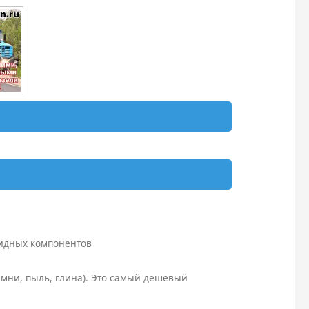
видных компонентов
мни, пыль, глина). Это самый дешевый