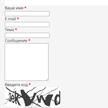
Ваше имя
*
E-mail
*
Тема
*
Сообщение
*
Введите код
*