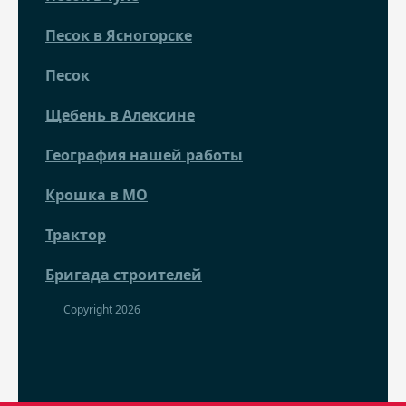
Песок в Ясногорске
Песок
Щебень в Алексине
География нашей работы
Крошка в МО
Трактор
Бригада строителей
Copyright 2026