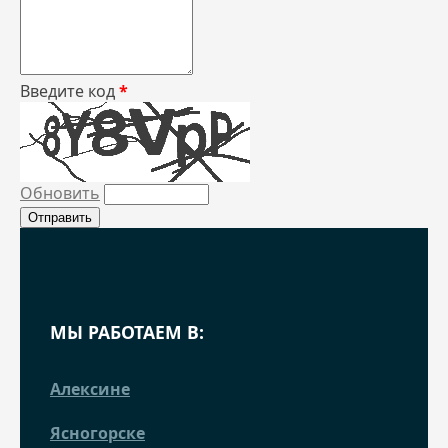
Введите код
*
Обновить
МЫ РАБОТАЕМ В:
Алексине
Ясногорске