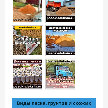
Виды песка, грунтов и схожих