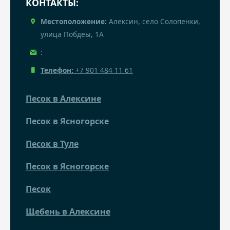
КОНТАКТЫ:
Местоположение:
Алексин, село Солопенки,
улица Побдеы, 1А
:
Телефон:
+7 901 484 11 61
Песок в Алексине
Песок в Ясногорске
Песок в Туле
Песок в Ясногорске
Песок
Щебень в Алексине